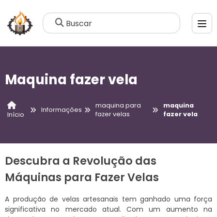
Buscar
Maquina fazer vela
maquina para
maquina
Informações
fazer velas
fazer vela
Início
Descubra a Revolução das
Máquinas para Fazer Velas
A produção de velas artesanais tem ganhado uma força
significativa no mercado atual. Com um aumento na